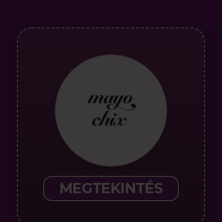
MEGTEKINTÉS