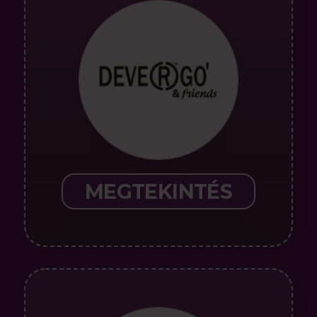
MEGTEKINTÉS