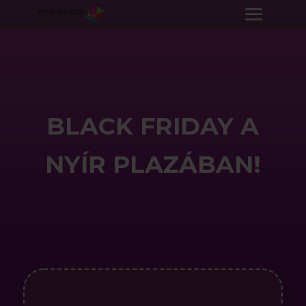
BLACK FRIDAY A
NYÍR PLAZÁBAN!