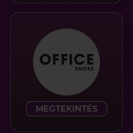
MEGTEKINTÉS