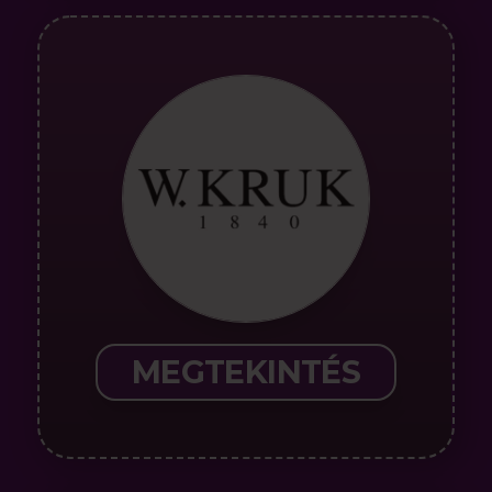
MEGTEKINTÉS