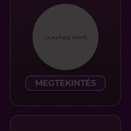
MEGTEKINTÉS