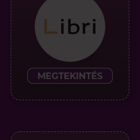
MEGTEKINTÉS