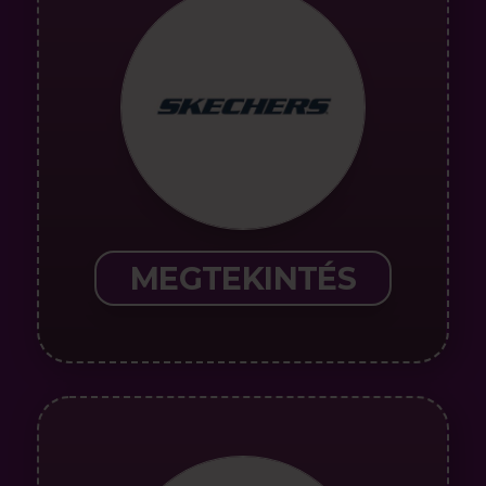
MEGTEKINTÉS