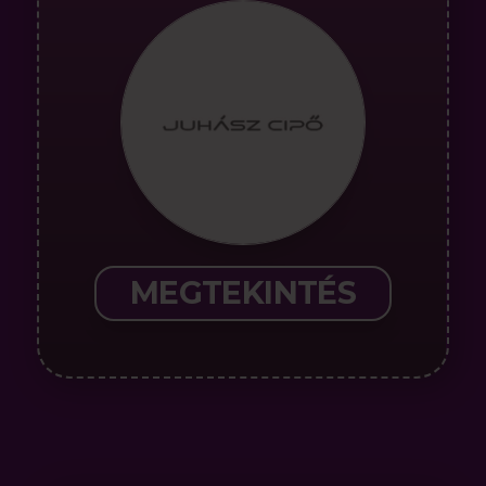
MEGTEKINTÉS