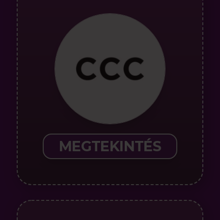
MEGTEKINTÉS