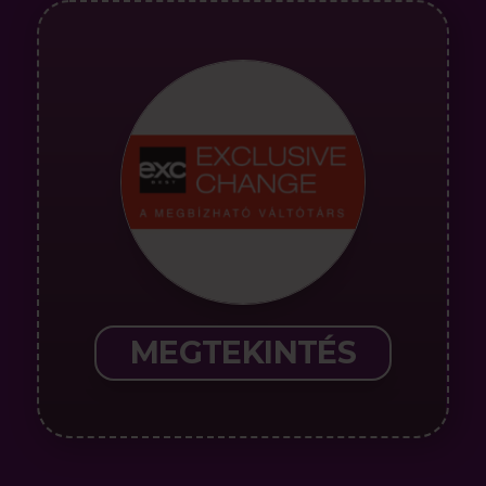
MEGTEKINTÉS