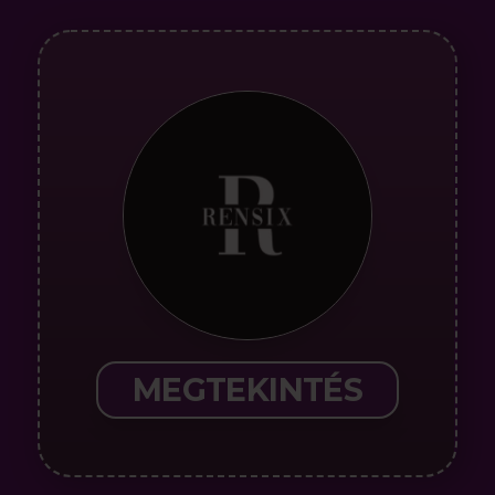
MEGTEKINTÉS