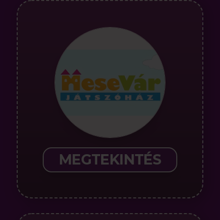
MEGTEKINTÉS