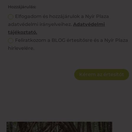
Hozzájárulás:
Elfogadom és hozzájárulok a Nyír Plaza
adatvédelmi irányelveihez.
Adatvédelmi
tájékoztató.
Feliratkozom a BLOG értesítősre és a Nyír Plaza
hírlevelére.
Kérem az értesítőt