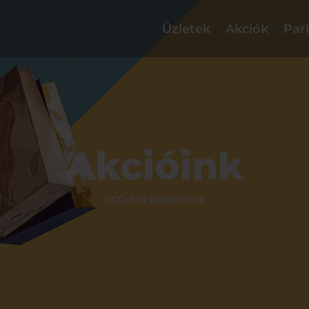
Üzletek
Akciók
Par
Akcióink
CCC: Téli kedvencek