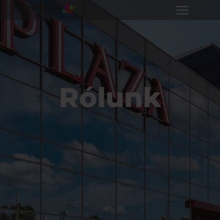
Rólunk