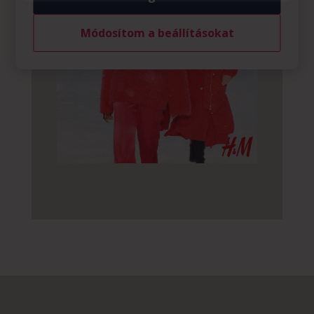
Módosítom a beállításokat