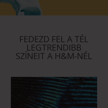
FEDEZD FEL A TÉL
LEGTRENDIBB
SZÍNEIT A H&M-NÉL