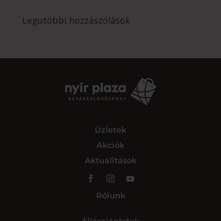
Legutóbbi hozzászólások
Üzletek
Akciók
Aktualitások
Rólunk