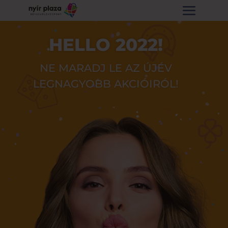
HELLO 2022!
NE MARADJ LE AZ ÚJÉV
LEGNAGYOBB AKCIÓIRÓL!