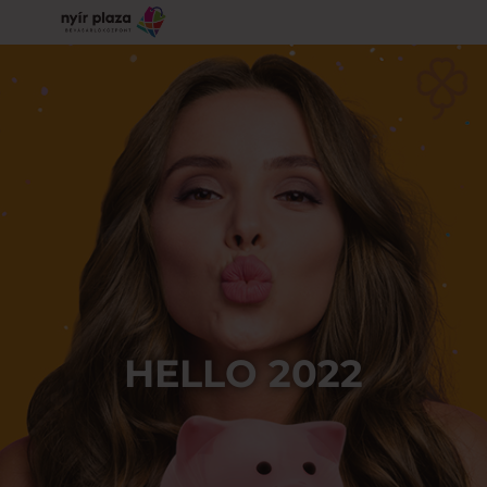
HELLO 2022