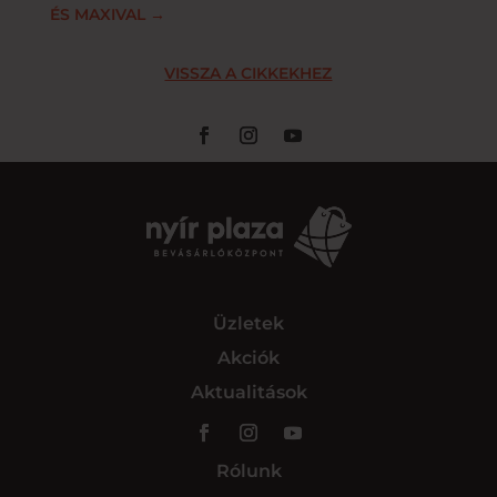
ÉS MAXIVAL
→
VISSZA A CIKKEKHEZ
Üzletek
Akciók
Aktualitások
Rólunk