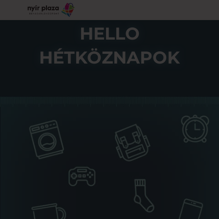
HELLO
HÉTKÖZNAPOK