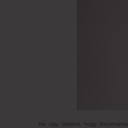
Ha úgy találod, hogy folyamatos