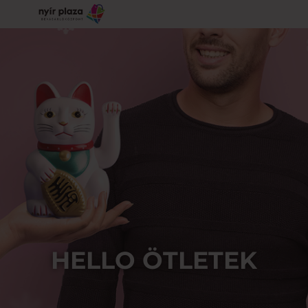
HELLO ÖTLETEK