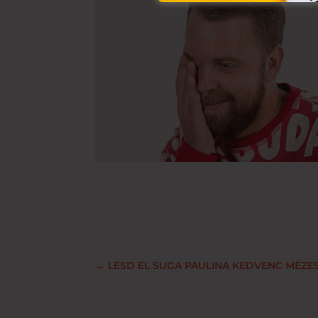
←
LESD EL SUGA PAULINA KEDVENC MÉZES