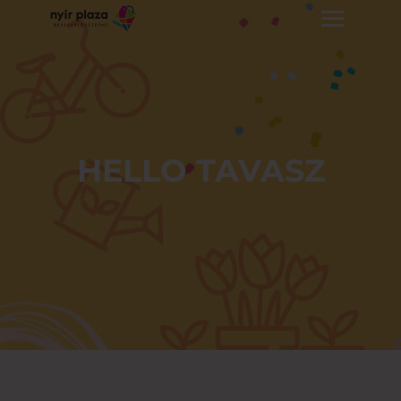
HELLO TAVASZ