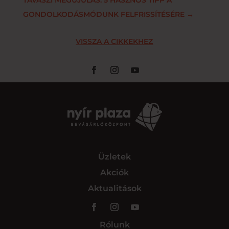
GONDOLKODÁSMÓDUNK FELFRISSÍTÉSÉRE
→
VISSZA A CIKKEKHEZ
Üzletek
Akciók
Aktualitások
Rólunk