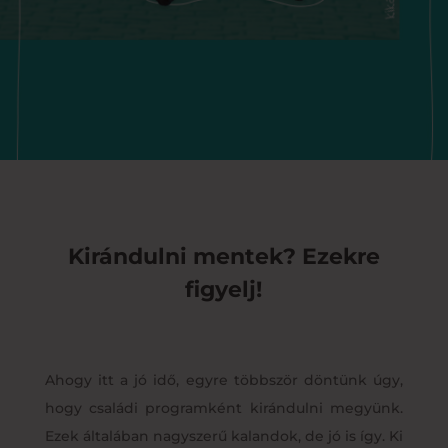
Kirándulni mentek? Ezekre
figyelj!
Ahogy itt a jó idő, egyre többször döntünk úgy,
hogy családi programként kirándulni megyünk.
Ezek általában nagyszerű kalandok, de jó is így. Ki