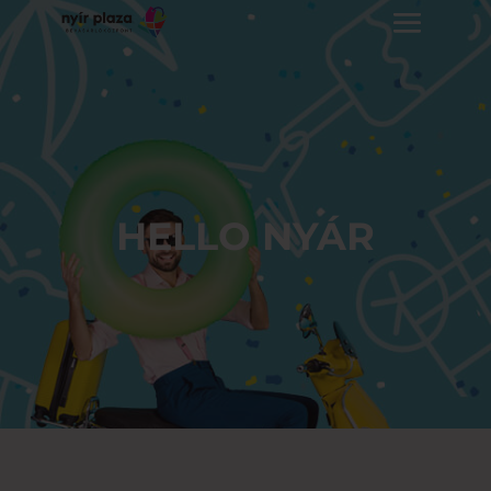
HELLO NYÁR